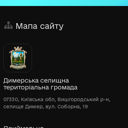
Мапа сайту
Димерська селищна
територіальна громада
07330, Київська обл, Вишгородський р-н,
селище Димер, вул. Соборна, 19