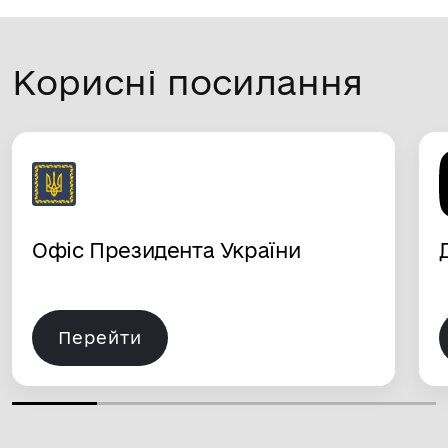
Корисні посилання
Офіс Президента України
Перейти