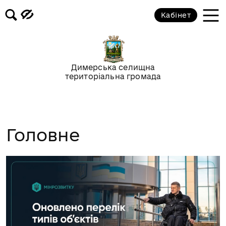
Кабінет
Димерська селищна
територіальна громада
Головне