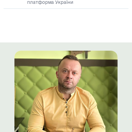
платформа України