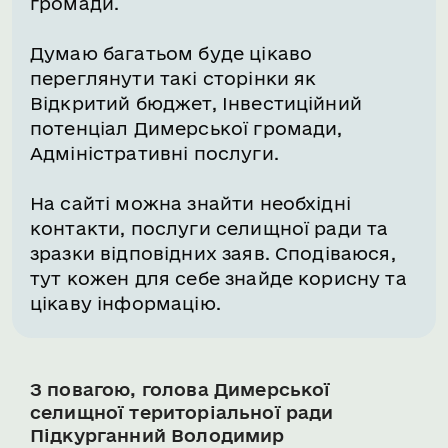
громади.
Думаю багатьом буде цікаво
переглянути такі сторінки як
Відкритий бюджет, Інвестиційний
потенціал Димерської громади,
Адміністративні послуги.
На сайті можна знайти необхідні
контакти, послуги селищної ради та
зразки відповідних заяв. Сподіваюся,
тут кожен для себе знайде корисну та
цікаву інформацію.
З повагою, голова Димерської
селищної територіальної ради
Підкурганний Володимир