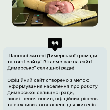
Шановні жителі Димерської громади
та гості сайту! Вітаємо вас на сайті
Димерської селищної ради!
Офіційний сайт створено з метою
інформування населення про роботу
Димерської селищної ради,
висвітлення новин, офіційних рішень
та важливих оголошень для жителів