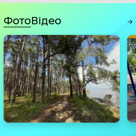
Фото
Відео