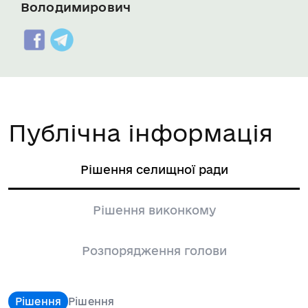
Володимирович
Публічна інформація
Рішення селищної ради
Рішення виконкому
Розпорядження голови
Рішення
Рішення