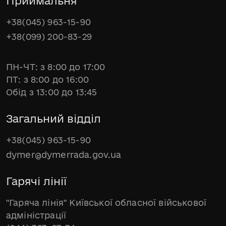
Приймальня
+38(045) 963-15-90
+38(099) 200-83-29
ПН-ЧТ: з 8:00 до 17:00
ПТ: з 8:00 до 16:00
Обід з 13:00 до 13:45
Загальний відділ
+38(045) 963-15-90
dymer@dymerrada.gov.ua
Гарячі лінії
"Гаряча лінія" Київської обласної військової
адміністрації