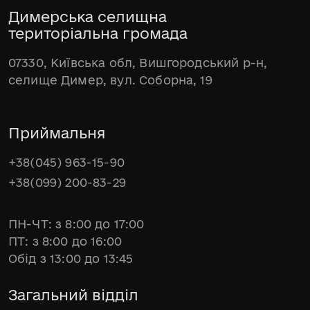
Димерська селищна
територіальна громада
07330, Київська обл, Вишгородський р-н,
селище Димер, вул. Соборна, 19
Приймальня
+38(045) 963-15-90
+38(099) 200-83-29
ПН-ЧТ: з 8:00 до 17:00
ПТ: з 8:00 до 16:00
Обід з 13:00 до 13:45
Загальний відділ