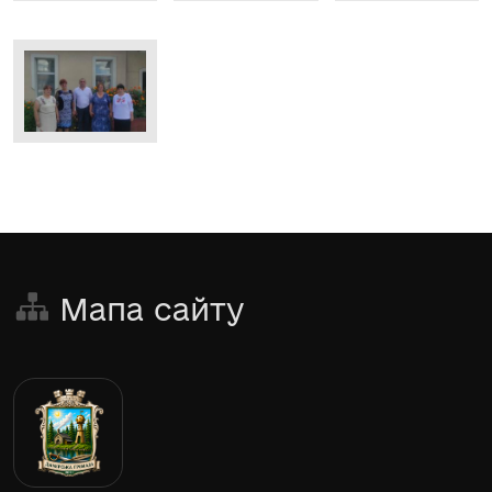
Мапа сайту