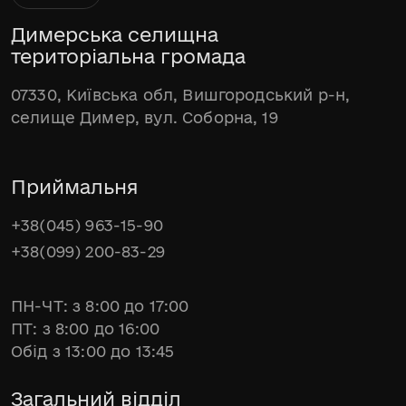
Димерська селищна
територіальна громада
07330, Київська обл, Вишгородський р-н,
селище Димер, вул. Соборна, 19
Приймальня
+38(045) 963-15-90
+38(099) 200-83-29
ПН-ЧТ: з 8:00 до 17:00
ПТ: з 8:00 до 16:00
Обід з 13:00 до 13:45
Загальний відділ