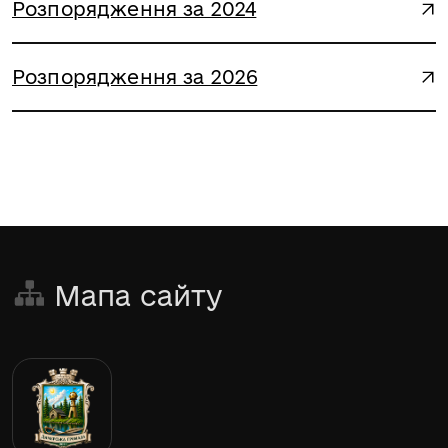
Розпорядження за 2024
Розпорядження за 2026
Мапа сайту