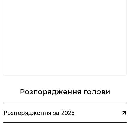
Розпорядження голови
Розпорядження за 2025