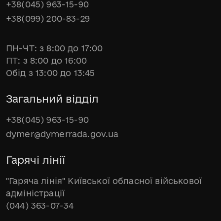
+38(045) 963-15-90
+38(099) 200-83-29
ПН-ЧТ: з 8:00 до 17:00
ПТ: з 8:00 до 16:00
Обід з 13:00 до 13:45
Загальний відділ
+38(045) 963-15-90
dymer@dymerrada.gov.ua
Гарячі лінії
"Гаряча лінія" Київської обласної військової
адміністрації
(044) 363-07-34