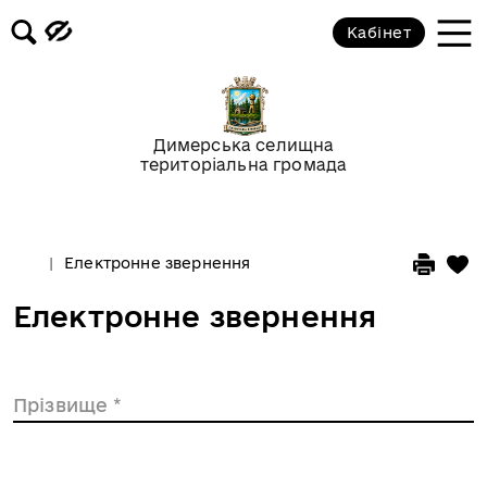
Кабінет
Димерська селищна
територіальна громада
Електронне звернення
Електронне звернення
Прізвище
*