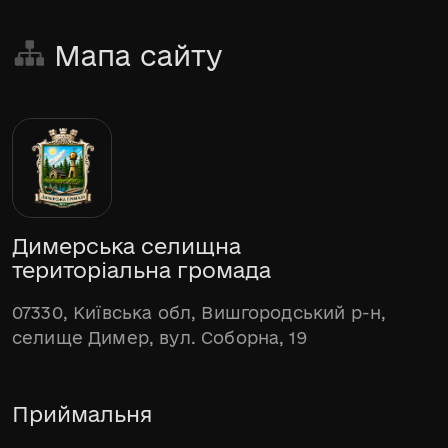
Мапа сайту
Димерська селищна
територіальна громада
07330, Київська обл, Вишгородський р-н,
селище Димер, вул. Соборна, 19
Приймальня