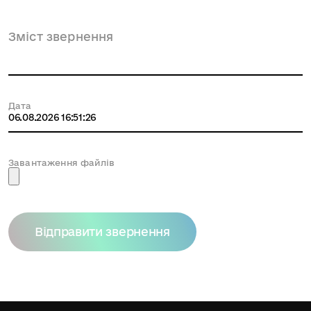
Зміст звернення
Дата
Завантаження файлів
Відправити звернення