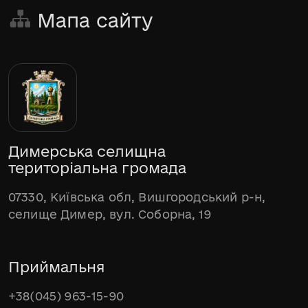
Мапа сайту
Димерська селищна
територіальна громада
07330, Київська обл, Вишгородський р-н,
селище Димер, вул. Соборна, 19
Приймальня
+38(045) 963-15-90