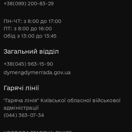
+38(099) 200-83-29
ПН-ЧТ: з 8:00 до 17:00
ПТ: з 8:00 до 16:00
Обід з 13:00 до 13:45
Загальний відділ
+38(045) 963-15-90
dymer@dymerrada.gov.ua
Гарячі лінії
"Гаряча лінія" Київської обласної військової
адміністрації
(044) 363-07-34