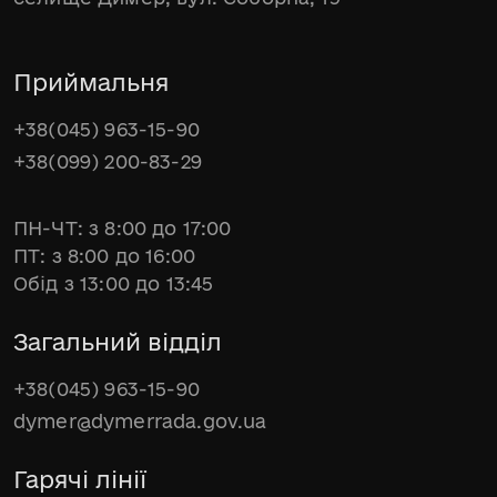
Приймальня
+38(045) 963-15-90
+38(099) 200-83-29
ПН-ЧТ: з 8:00 до 17:00
ПТ: з 8:00 до 16:00
Обід з 13:00 до 13:45
Загальний відділ
+38(045) 963-15-90
dymer@dymerrada.gov.ua
Гарячі лінії