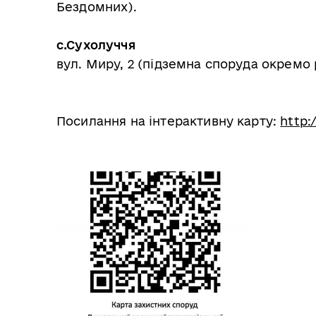
Бездомних).
с.Сухолуччя
вул. Миру, 2 (підземна споруда окремо
Посилання на інтерактивну карту:
http: