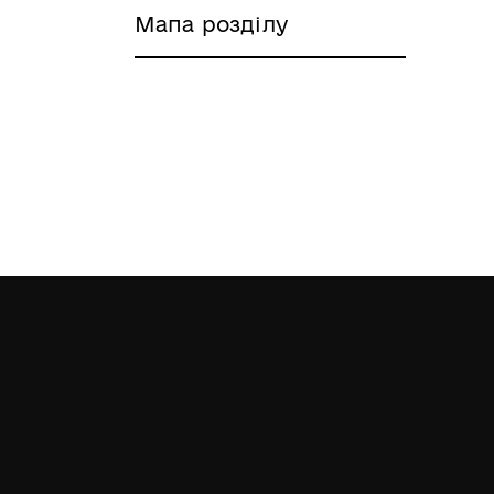
Мапа розділу