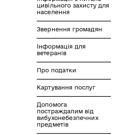
цивільного захисту для
населення
Звернення громадян
Інформація для
ветеранів
Про податки
Картування послуг
Допомога
постраждалим від
вибухонебезпечних
предметів