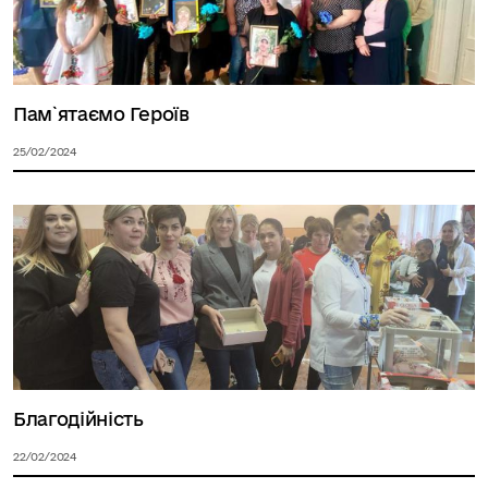
Пам`ятаємо Героїв
25/02/2024
Благодійність
22/02/2024