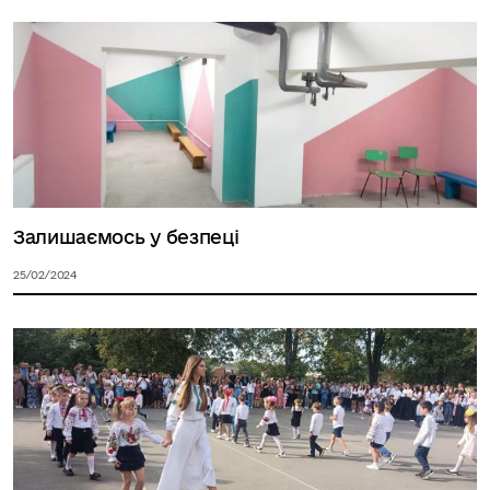
Залишаємось у безпеці
25/02/2024