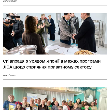
25/02/2024
Співпраця з Урядом Японії в межах програми
JICA щодо сприяння приватному сектору
11/12/2025