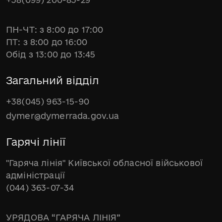
ПН-ЧТ: з 8:00 до 17:00
ПТ: з 8:00 до 16:00
Обід з 13:00 до 13:45
Загальний відділ
+38(045) 963-15-90
dymer@dymerrada.gov.ua
Гарячі лінії
"Гаряча лінія" Київської обласної військової
адміністрації
(044) 363-07-34
УРЯДОВА “ГАРЯЧА ЛІНІЯ”