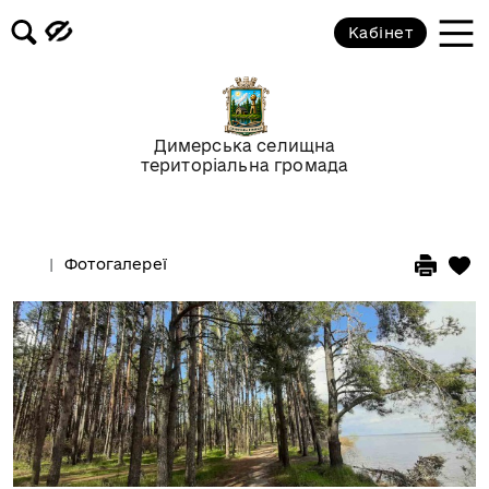
Кабінет
Димерська селищна
територіальна громада
Фотогалереї