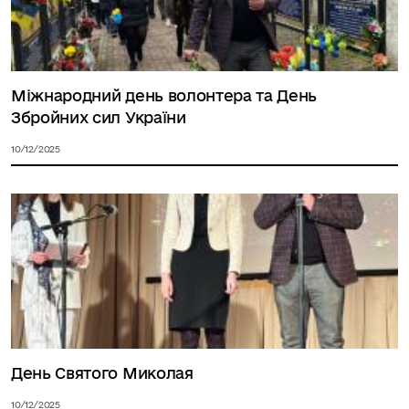
Міжнародний день волонтера та День
Збройних сил України
10/12/2025
День Святого Миколая
10/12/2025