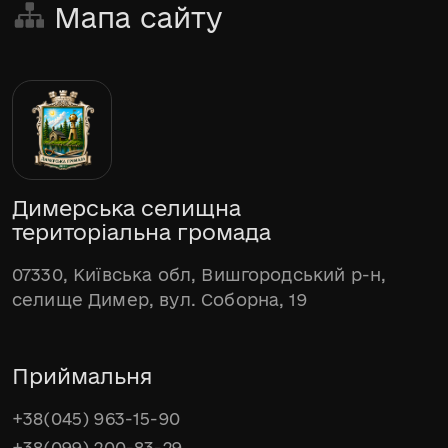
Мапа сайту
Димерська селищна
територіальна громада
07330, Київська обл, Вишгородський р-н,
селище Димер, вул. Соборна, 19
Приймальня
+38(045) 963-15-90
+38(099) 200-83-29