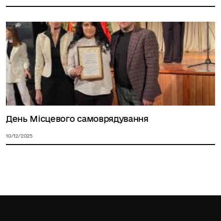
День Місцевого самоврядування
10/12/2025