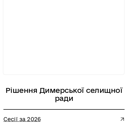
Рішення Димерської селищної
ради
Сесії за 2026