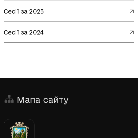
Сесії за 2025
Сесії за 2024
Мапа сайту