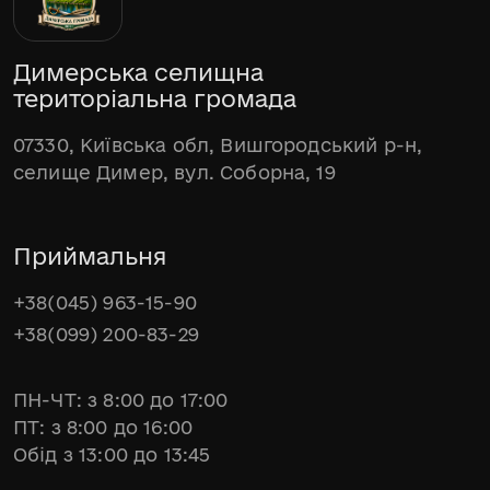
Димерська селищна
територіальна громада
07330, Київська обл, Вишгородський р-н,
селище Димер, вул. Соборна, 19
Приймальня
+38(045) 963-15-90
+38(099) 200-83-29
ПН-ЧТ: з 8:00 до 17:00
ПТ: з 8:00 до 16:00
Обід з 13:00 до 13:45