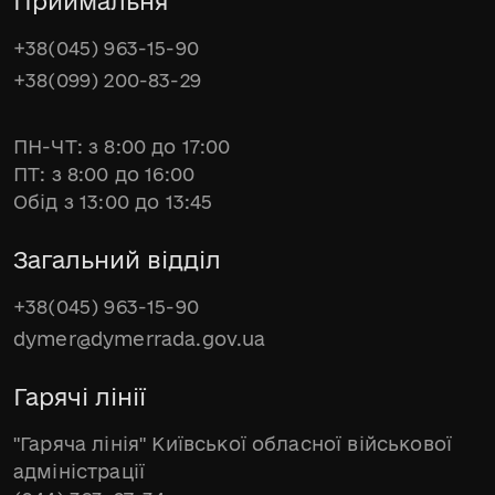
Приймальня
+38(045) 963-15-90
+38(099) 200-83-29
ПН-ЧТ: з 8:00 до 17:00
ПТ: з 8:00 до 16:00
Обід з 13:00 до 13:45
Загальний відділ
+38(045) 963-15-90
dymer@dymerrada.gov.ua
Гарячі лінії
"Гаряча лінія" Київської обласної військової
адміністрації