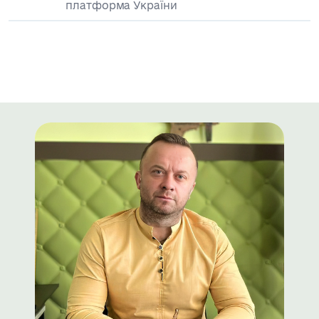
платформа України