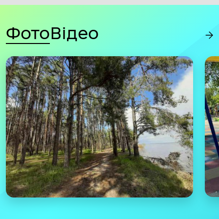
Фото
Відео