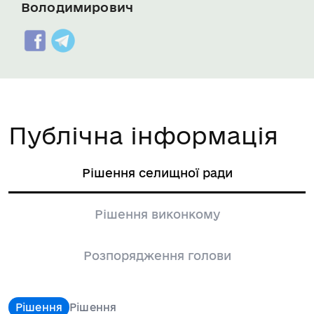
Володимирович
Публічна інформація
Рішення селищної ради
Рішення виконкому
Розпорядження голови
Рішення
Рішення