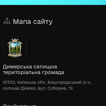
Мапа сайту
Димерська селищна
територіальна громада
07330, Київська обл, Вишгородський р-н,
селище Димер, вул. Соборна, 19