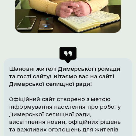
Шановні жителі Димерської громади
та гості сайту! Вітаємо вас на сайті
Димерської селищної ради!
Офіційний сайт створено з метою
інформування населення про роботу
Димерської селищної ради,
висвітлення новин, офіційних рішень
та важливих оголошень для жителів