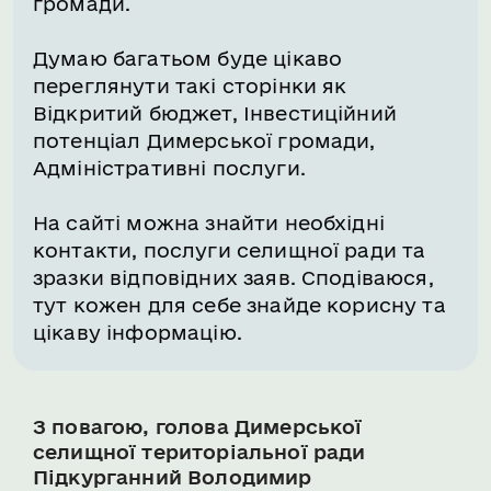
громади.
Думаю багатьом буде цікаво
переглянути такі сторінки як
Відкритий бюджет, Інвестиційний
потенціал Димерської громади,
Адміністративні послуги.
На сайті можна знайти необхідні
контакти, послуги селищної ради та
зразки відповідних заяв. Сподіваюся,
тут кожен для себе знайде корисну та
цікаву інформацію.
З повагою, голова Димерської
селищної територіальної ради
Підкурганний Володимир