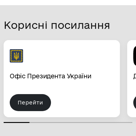
Корисні посилання
Офіс Президента України
Перейти