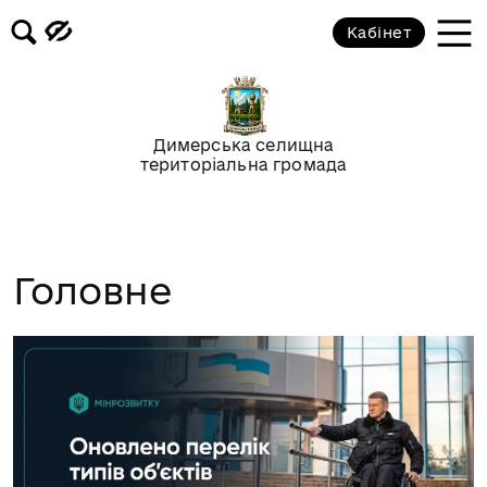
Кабінет
Димерська селищна
територіальна громада
Головне