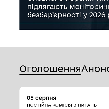
підлягають моніторинг
безбар’єрності у 2026 
Оголошення
Анон
05 серпня
ПОСТІЙНА КОМІСІЯ З ПИТАНЬ