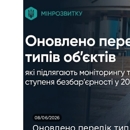
08/06/2026
Оновлено перелік типів