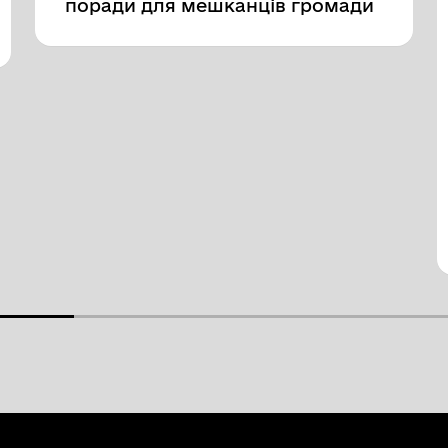
поради для мешканців громади