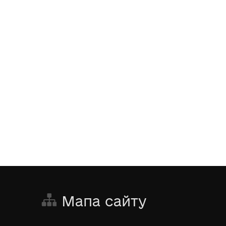
Мапа сайту