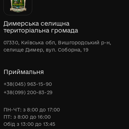
Димерська селищна
територіальна громада
07330, Київська обл, Вишгородський р-н,
селище Димер, вул. Соборна, 19
Приймальня
+38(045) 963-15-90
+38(099) 200-83-29
ПН-ЧТ: з 8:00 до 17:00
ПТ: з 8:00 до 16:00
Обід з 13:00 до 13:45