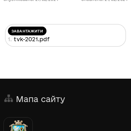
ЗАВАНТАЖИТИ
1.
tvk-2021
.pdf
Мапа сайту