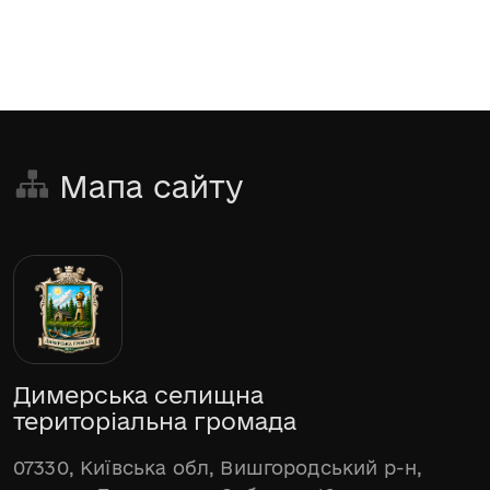
Мапа сайту
Димерська селищна
територіальна громада
07330, Київська обл, Вишгородський р-н,