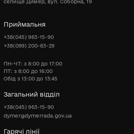
селище Димер, вул. Соборна, 19
Приймальня
+38(045) 963-15-90
+38(099) 200-83-29
ПН-ЧТ: з 8:00 до 17:00
ПТ: з 8:00 до 16:00
Обід з 13:00 до 13:45
Загальний відділ
+38(045) 963-15-90
dymer@dymerrada.gov.ua
Гарячі лінії