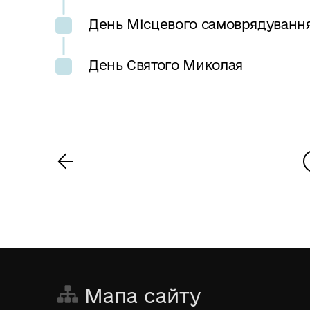
День Місцевого самоврядуванн
День Святого Миколая
<
Мапа сайту