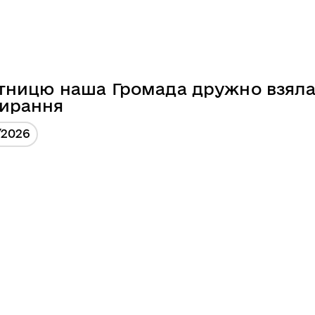
ятницю наша Громада дружно взяла
ирання
/2026