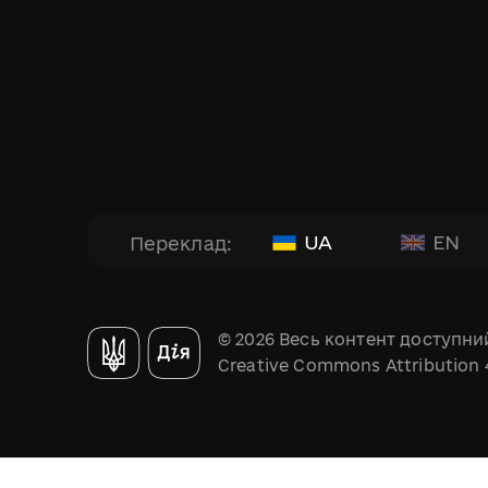
UA
EN
Переклад:
© 2026 Весь контент доступний
Creative Commons Attribution 4