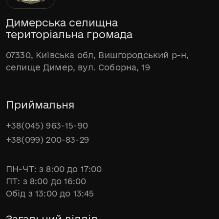
Димерська селищна
територіальна громада
07330, Київська обл, Вишгородський р-н,
селище Димер, вул. Соборна, 19
Приймальня
+38(045) 963-15-90
+38(099) 200-83-29
ПН-ЧТ: з 8:00 до 17:00
ПТ: з 8:00 до 16:00
Обід з 13:00 до 13:45