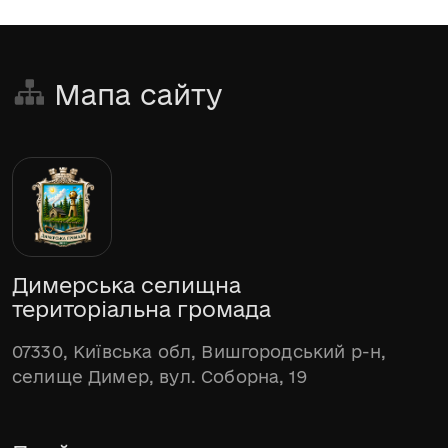
Мапа сайту
Димерська селищна
територіальна громада
07330, Київська обл, Вишгородський р-н,
селище Димер, вул. Соборна, 19