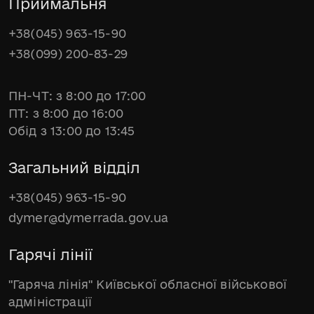
Приймальня
+38(045) 963-15-90
+38(099) 200-83-29
ПН-ЧТ: з 8:00 до 17:00
ПТ: з 8:00 до 16:00
Обід з 13:00 до 13:45
Загальний відділ
+38(045) 963-15-90
dymer@dymerrada.gov.ua
Гарячі лінії
"Гаряча лінія" Київської обласної військової
адміністрації