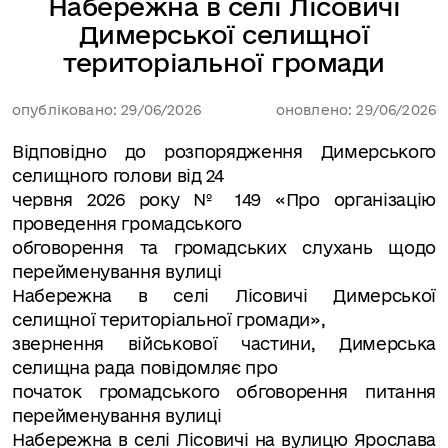
Набережна в селі Лісовичі
Димерської селищної
територіальної громади
опубліковано: 29/06/2026
оновлено: 29/06/2026
Відповідно до розпорядження Димерського
селищного голови від 24
червня 2026 року № 149 «Про організацію
проведення громадського
обговорення та громадських слухань щодо
перейменування вулиці
Набережна в селі Лісовичі Димерської
селищної територіальної громади»,
звернення військової частини, Димерська
селищна рада повідомляє про
початок громадського обговорення питання
перейменування вулиці
Набережна в селі Лісовичі на вулицю Ярослава