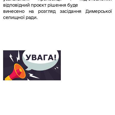
відповідний проєкт рішення буде
винесено на розгляд засідання Димерської
селищної ради.