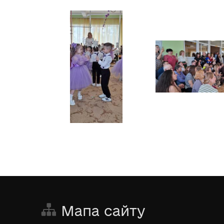
Мапа сайту