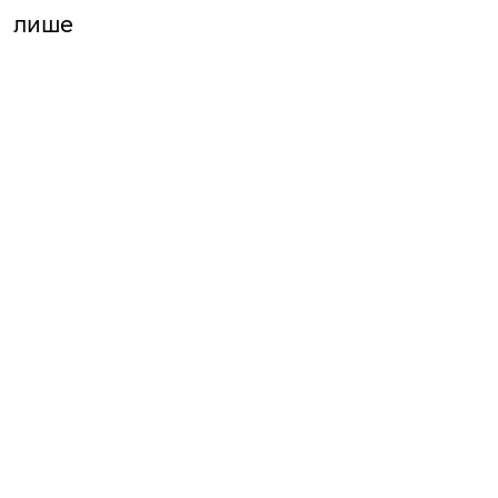
в лише