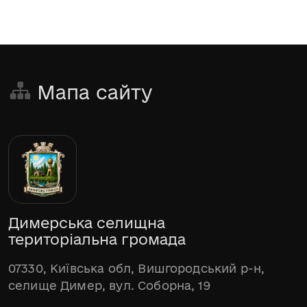
Мапа сайту
Димерська селищна
територіальна громада
07330, Київська обл, Вишгородський р-н,
селище Димер, вул. Соборна, 19