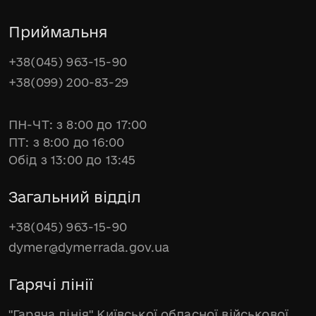
Приймальня
+38(045) 963-15-90
+38(099) 200-83-29
ПН-ЧТ: з 8:00 до 17:00
ПТ: з 8:00 до 16:00
Обід з 13:00 до 13:45
Загальний відділ
+38(045) 963-15-90
dymer@dymerrada.gov.ua
Гарячі лінії
"Гаряча лінія" Київської обласної військової