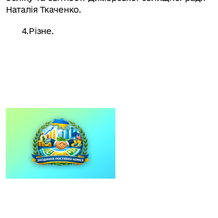
Наталія Ткаченко.
4.
Різне.