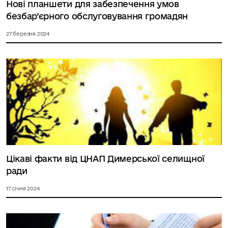
Нові планшети для забезпечення умов
безбар’єрного обслуговування громадян
27 березня 2024
Цікаві факти від ЦНАП Димерської селищної
ради
17 січня 2024