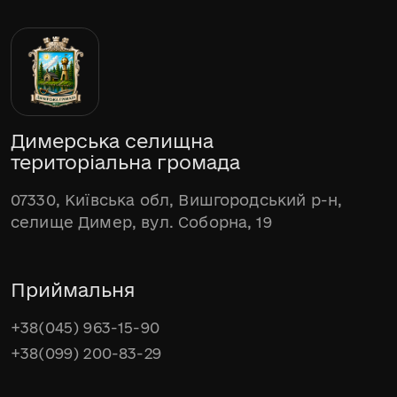
Димерська селищна
територіальна громада
07330, Київська обл, Вишгородський р-н,
селище Димер, вул. Соборна, 19
Приймальня
+38(045) 963-15-90
+38(099) 200-83-29