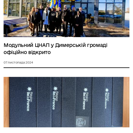
Модульний ЦНАП у Димерській громаді
офіційно відкрито
07 листопада 2024