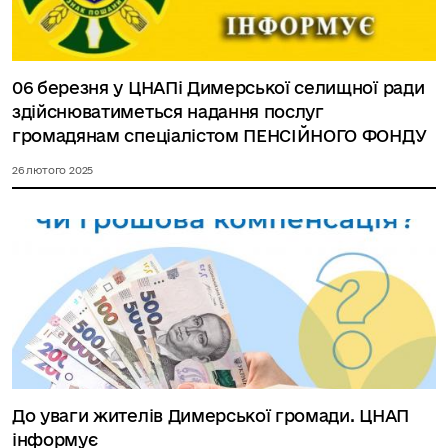
06 березня у ЦНАПі Димерської селищної ради
здійснюватиметься надання послуг
громадянам спеціалістом ПЕНСІЙНОГО ФОНДУ
26 лютого 2025
До уваги жителів Димерської громади. ЦНАП
інформує