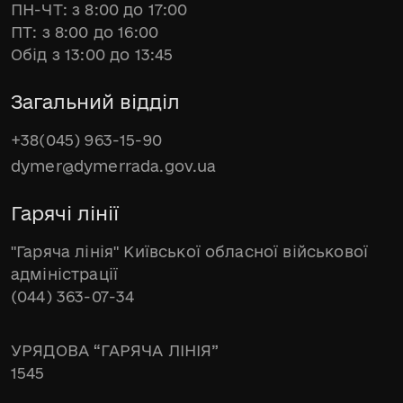
ПН-ЧТ: з 8:00 до 17:00
ПТ: з 8:00 до 16:00
Обід з 13:00 до 13:45
Загальний відділ
+38(045) 963-15-90
dymer@dymerrada.gov.ua
Гарячі лінії
"Гаряча лінія" Київської обласної військової
адміністрації
(044) 363-07-34
УРЯДОВА “ГАРЯЧА ЛІНІЯ”
1545