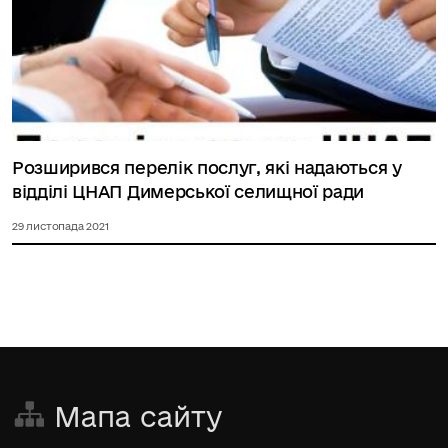
Розширився перелік послуг, які надаються у
відділі ЦНАП Димерської селищної ради
29 листопада 2021
Мапа сайту