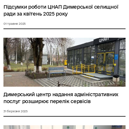
Підсумки роботи ЦНАП Димерської селищної
ради за квітень 2025 року
01 травня 2025
Димерський центр надання адміністративних
послуг розширює перелік сервісів
31 березня 2025