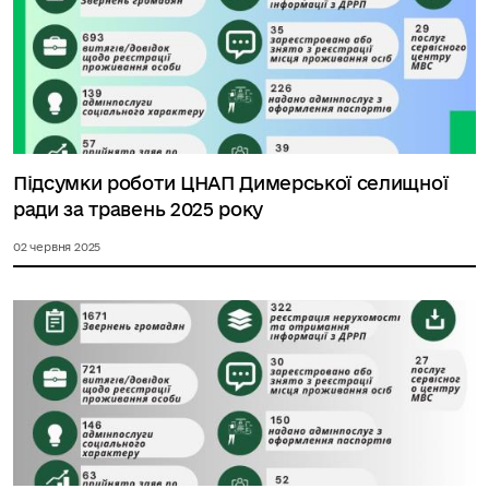
Підсумки роботи ЦНАП Димерської селищної
ради за травень 2025 року
02 червня 2025