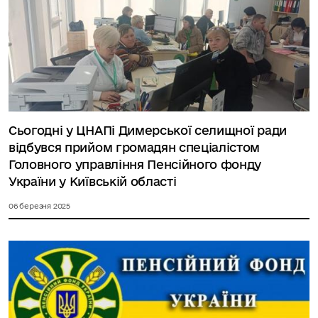
Сьогодні у ЦНАПі Димерської селищної ради
відбувся прийом громадян спеціалістом
Головного управління Пенсійного фонду
України у Київській області
06 березня 2025