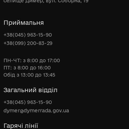
селище Димер, вул. Соборна, 19
Приймальня
+38(045) 963-15-90
+38(099) 200-83-29
ПН-ЧТ: з 8:00 до 17:00
ПТ: з 8:00 до 16:00
Обід з 13:00 до 13:45
Загальний відділ
+38(045) 963-15-90
dymer@dymerrada.gov.ua
Гарячі лінії