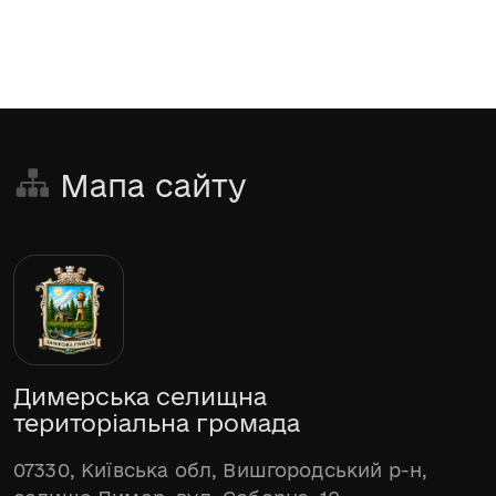
Мапа сайту
Димерська селищна
територіальна громада
07330, Київська обл, Вишгородський р-н,