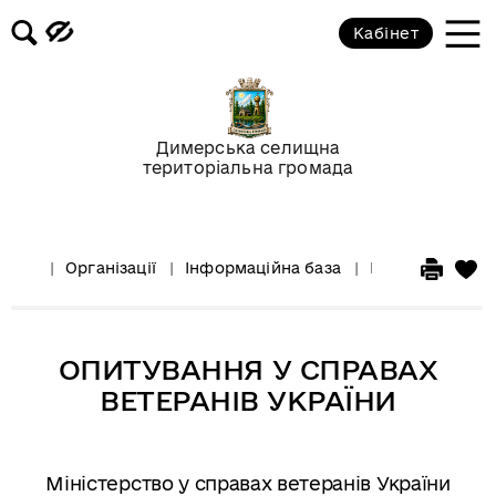
Кабінет
Димерська селищна
територіальна громада
Організації
Інформаційна база
Інформація для
ОПИТУВАННЯ У СПРАВАХ
ВЕТЕРАНІВ УКРАЇНИ
Міністерство у справах ветеранів України