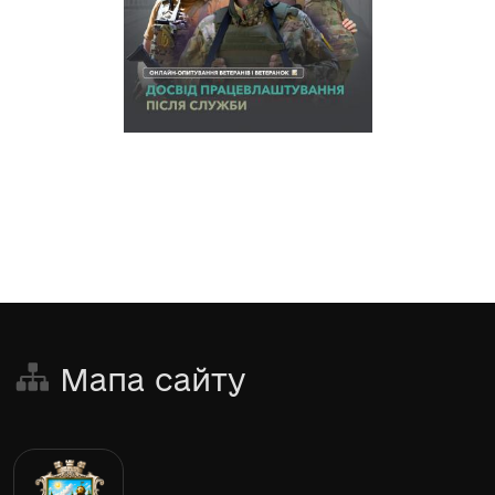
Мапа сайту