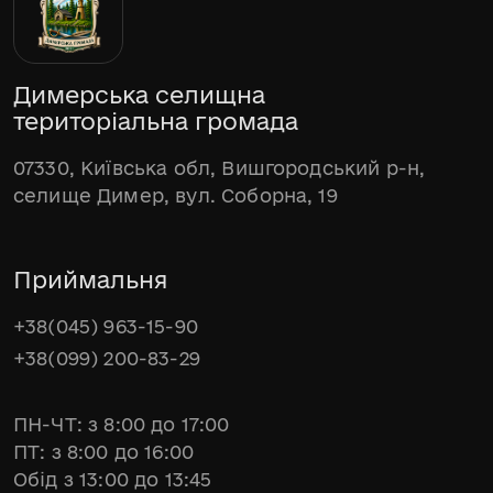
Димерська селищна
територіальна громада
07330, Київська обл, Вишгородський р-н,
селище Димер, вул. Соборна, 19
Приймальня
+38(045) 963-15-90
+38(099) 200-83-29
ПН-ЧТ: з 8:00 до 17:00
ПТ: з 8:00 до 16:00
Обід з 13:00 до 13:45