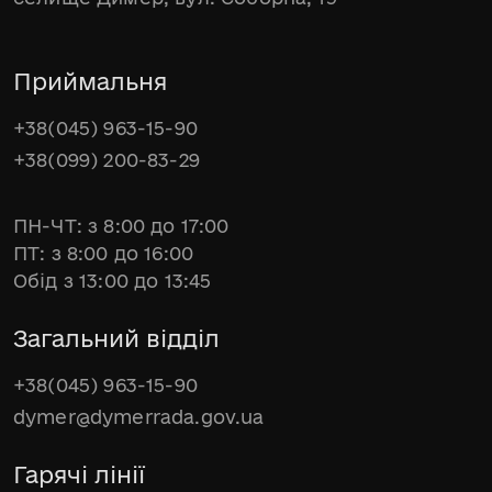
Приймальня
+38(045) 963-15-90
+38(099) 200-83-29
ПН-ЧТ: з 8:00 до 17:00
ПТ: з 8:00 до 16:00
Обід з 13:00 до 13:45
Загальний відділ
+38(045) 963-15-90
dymer@dymerrada.gov.ua
Гарячі лінії