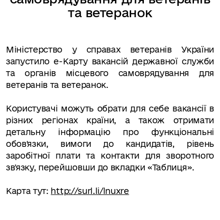
та ветеранок
Міністерство у справах ветеранів України
запустило е-Карту вакансій державної служби
та органів місцевого самоврядування для
ветеранів та ветеранок.
Користувачі можуть обрати для себе вакансії в
різних регіонах країни, а також отримати
детальну інформацію про функціональні
обов'язки, вимоги до кандидатів, рівень
заробітної плати та контакти для зворотного
зв'язку, перейшовши до вкладки «Таблиця».
Карта тут:
http://surl.li/lnuxre