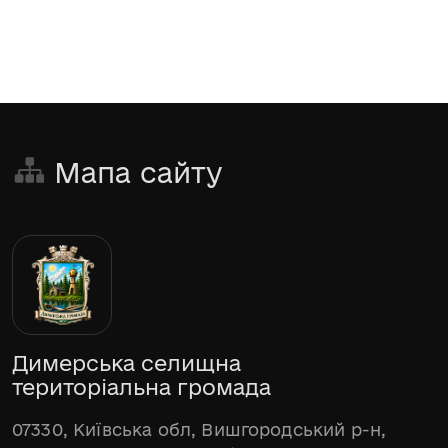
Мапа сайту
Димерська селищна
територіальна громада
07330, Київська обл, Вишгородський р-н,