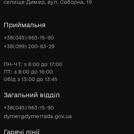
селище Димер, вул. Соборна, 19
Приймальня
+38(045) 963-15-90
+38(099) 200-83-29
ПН-ЧТ: з 8:00 до 17:00
ПТ: з 8:00 до 16:00
Обід з 13:00 до 13:45
Загальний відділ
+38(045) 963-15-90
dymer@dymerrada.gov.ua
Гарячі лінії