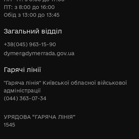
ПТ: з 8:00 до 16:00
Обід з 13:00 до 13:45
Загальний відділ
+38(045) 963-15-90
dymer@dymerrada.gov.ua
Гарячі лінії
"Гаряча лінія" Київської обласної військової
адміністрації
(044) 363-07-34
УРЯДОВА “ГАРЯЧА ЛІНІЯ”
1545