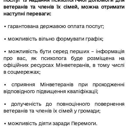
ветеранів та членів їх сімей, можна отримати
наступні переваги:
• гарантована державою оплата послуг;
• можливість вільно формувати графік;
• можливість бути серед перших – інформація
про вас, як психолога буде розміщена на
офіційних ресурсах Мінветеранів, в тому числі
в соцмережах;
• сприяння Мінветеранів при проходженні
відповідного підвищення кваліфікації;
• долученість до повноцінного повернення
ветеранів та членів їх сімей у громади;
• можливість діяти заради Перемоги.