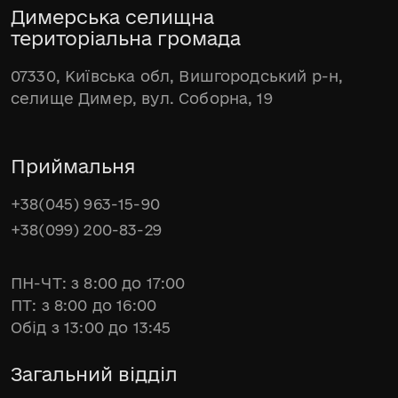
Димерська селищна
територіальна громада
07330, Київська обл, Вишгородський р-н,
селище Димер, вул. Соборна, 19
Приймальня
+38(045) 963-15-90
+38(099) 200-83-29
ПН-ЧТ: з 8:00 до 17:00
ПТ: з 8:00 до 16:00
Обід з 13:00 до 13:45
Загальний відділ