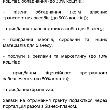
коштів), обладнання (до 30% коштів);
- лізинг обладнання (крім власних
транспортних засобів (до 50% коштів));
- придбання транспортних засобів для бізнесу;
- придбання меблів, сировини та інших
матеріалів для бізнесу;
- послуги з реклами та маркетингу (до 10%
коштів);
- придбання ліцензійного програмного
забезпечення (до 50% коштів);
-
придбання франшизи.
Заявки на отримання гранту подаються через
портал Дія разом з бізнес-планом.