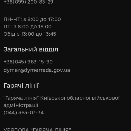
+38(099) 200-83-29
ПН-ЧТ: з 8:00 до 17:00
ПТ: з 8:00 до 16:00
Обід з 13:00 до 13:45
Загальний відділ
+38(045) 963-15-90
dymer@dymerrada.gov.ua
Гарячі лінії
"Гаряча лінія" Київської обласної військової
адміністрації
(044) 363-07-34
УРЯДОВА “ГАРЯЧА ЛІНІЯ”