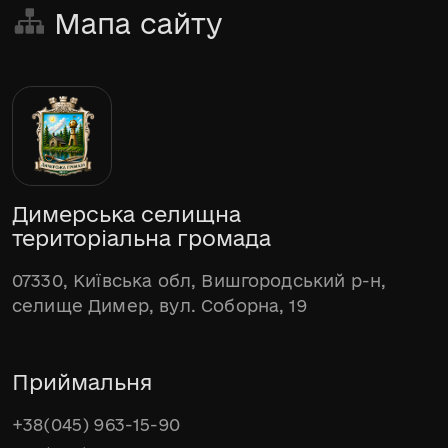
Мапа сайту
Димерська селищна
територіальна громада
07330, Київська обл, Вишгородський р-н,
селище Димер, вул. Соборна, 19
Приймальня
+38(045) 963-15-90