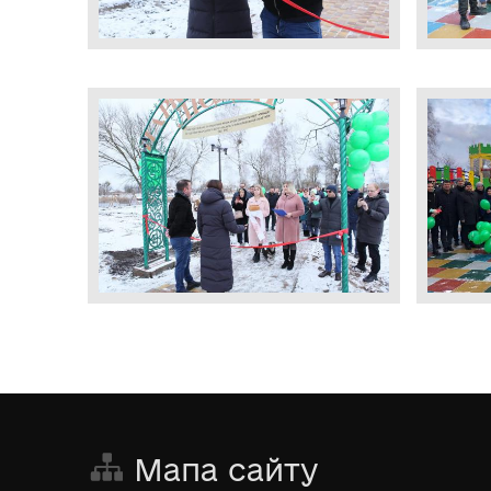
Мапа сайту