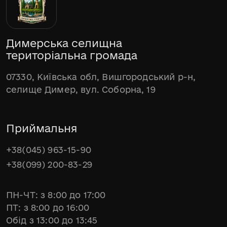
Димерська селищна
територіальна громада
07330, Київська обл, Вишгородський р-н,
селище Димер, вул. Соборна, 19
Приймальня
+38(045) 963-15-90
+38(099) 200-83-29
ПН-ЧТ: з 8:00 до 17:00
ПТ: з 8:00 до 16:00
Обід з 13:00 до 13:45