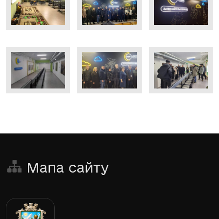
Мапа сайту