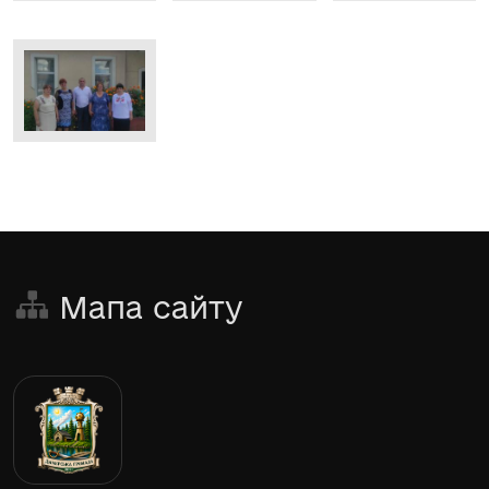
Мапа сайту