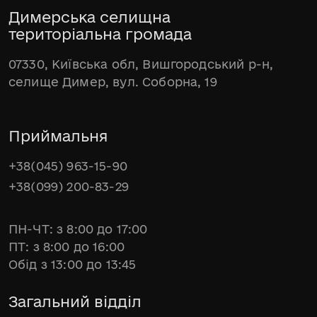
Димерська селищна
територіальна громада
07330, Київська обл, Вишгородський р-н,
селище Димер, вул. Соборна, 19
Приймальня
+38(045) 963-15-90
+38(099) 200-83-29
ПН-ЧТ: з 8:00 до 17:00
ПТ: з 8:00 до 16:00
Обід з 13:00 до 13:45
Загальний відділ