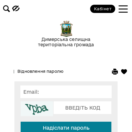
Кабінет
Димерська селищна
територіальна громада
Відновлення паролю