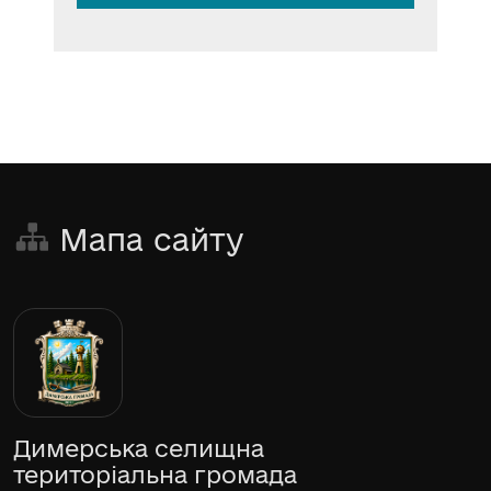
Мапа сайту
Димерська селищна
територіальна громада