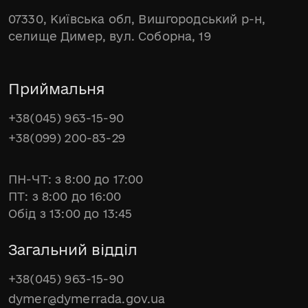
07330, Київська обл, Вишгородський р-н,
селище Димер, вул. Соборна, 19
Приймальня
+38(045) 963-15-90
+38(099) 200-83-29
ПН-ЧТ: з 8:00 до 17:00
ПТ: з 8:00 до 16:00
Обід з 13:00 до 13:45
Загальний відділ
+38(045) 963-15-90
dymer@dymerrada.gov.ua