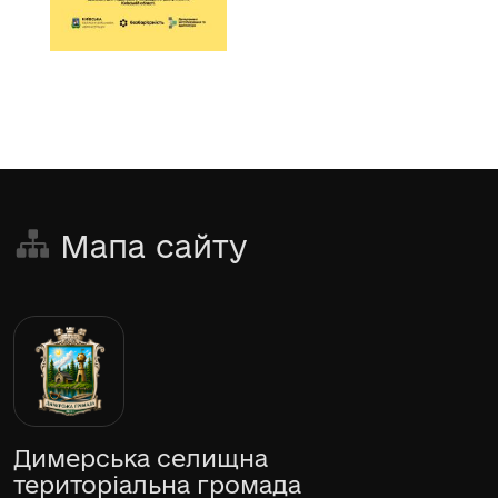
Мапа сайту
Димерська селищна
територіальна громада