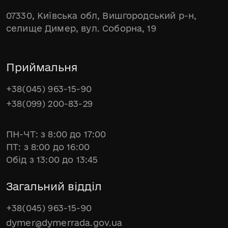
07330, Київська обл, Вишгородський р-н,
селище Димер, вул. Соборна, 19
Приймальня
+38(045) 963-15-90
+38(099) 200-83-29
ПН-ЧТ: з 8:00 до 17:00
ПТ: з 8:00 до 16:00
Обід з 13:00 до 13:45
Загальний відділ
+38(045) 963-15-90
dymer@dymerrada.gov.ua