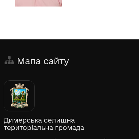
Мапа сайту
Димерська селищна
територіальна громада