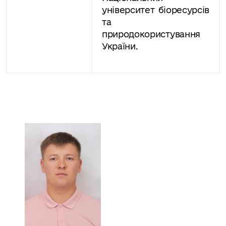
університет біоресурсів
та
природокористування
України.