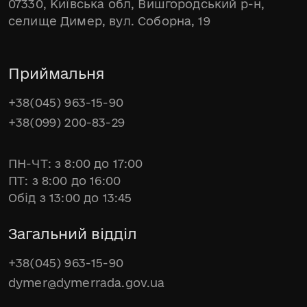
07330, Київська обл, Вишгородський р-н,
селище Димер, вул. Соборна, 19
Приймальня
+38(045) 963-15-90
+38(099) 200-83-29
ПН-ЧТ: з 8:00 до 17:00
ПТ: з 8:00 до 16:00
Обід з 13:00 до 13:45
Загальний відділ
+38(045) 963-15-90
dymer@dymerrada.gov.ua