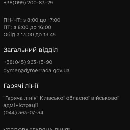
+38(099) 200-83-29
ПН-ЧТ: з 8:00 до 17:00
ПТ: з 8:00 до 16:00
Обід з 13:00 до 13:45
Загальний відділ
+38(045) 963-15-90
dymer@dymerrada.gov.ua
Гарячі лінії
"Гаряча лінія" Київської обласної військової
адміністрації
(044) 363-07-34
УРЯДОВА “ГАРЯЧА ЛІНІЯ”