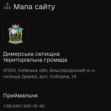
Мапа сайту
Димерська селищна
територіальна громада
07330, Київська обл, Вишгородський р-н,
селище Димер, вул. Соборна, 19
Приймальня
+38(045) 963-15-90