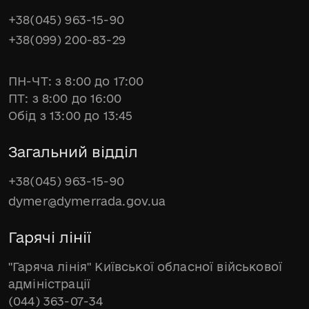
+38(045) 963-15-90
+38(099) 200-83-29
ПН-ЧТ: з 8:00 до 17:00
ПТ: з 8:00 до 16:00
Обід з 13:00 до 13:45
Загальний відділ
+38(045) 963-15-90
dymer@dymerrada.gov.ua
Гарячі лінії
"Гаряча лінія" Київської обласної військової
адміністрації
(044) 363-07-34