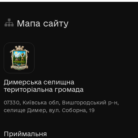
Мапа сайту
Димерська селищна
територіальна громада
07330, Київська обл, Вишгородський р-н,
селище Димер, вул. Соборна, 19
Приймальня