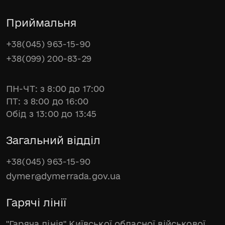
Приймальня
+38(045) 963-15-90
+38(099) 200-83-29
ПН-ЧТ: з 8:00 до 17:00
ПТ: з 8:00 до 16:00
Обід з 13:00 до 13:45
Загальний відділ
+38(045) 963-15-90
dymer@dymerrada.gov.ua
Гарячі лінії
"Гаряча лінія" Київської обласної військової