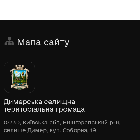
Мапа сайту
Димерська селищна
територіальна громада
07330, Київська обл, Вишгородський р-н,
селище Димер, вул. Соборна, 19