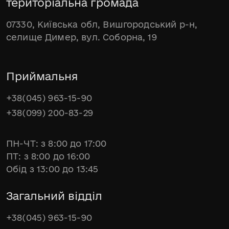
територіальна громада
07330, Київська обл, Вишгородський р-н,
селище Димер, вул. Соборна, 19
Приймальня
+38(045) 963-15-90
+38(099) 200-83-29
ПН-ЧТ: з 8:00 до 17:00
ПТ: з 8:00 до 16:00
Обід з 13:00 до 13:45
Загальний відділ
+38(045) 963-15-90