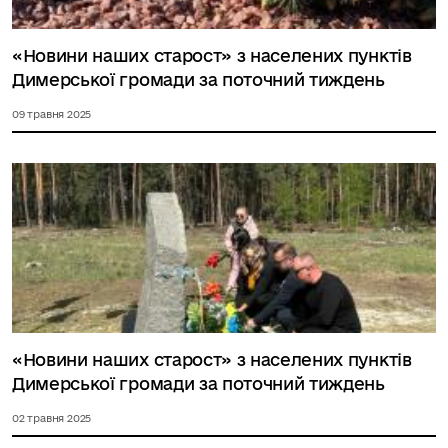
«Новини наших старост» з населених пунктів
Димерської громади за поточний тиждень
09 травня 2025
«Новини наших старост» з населених пунктів
Димерської громади за поточний тиждень
02 травня 2025