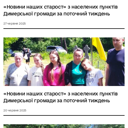
«Новини наших старост» з населених пунктів
Димерської громади за поточний тиждень
27 червня 2025
«Новини наших старост» з населених пунктів
Димерської громади за поточний тиждень
20 червня 2025