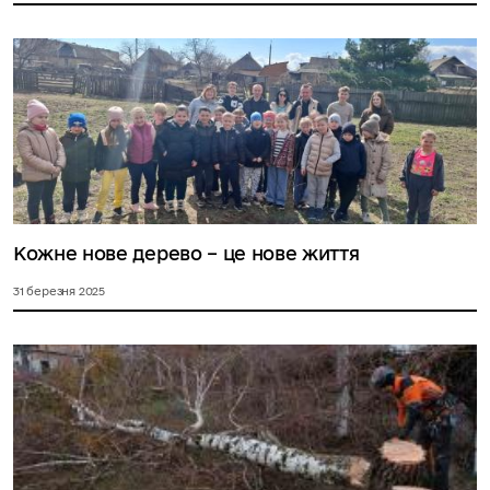
Кожне нове дерево – це нове життя
31 березня 2025