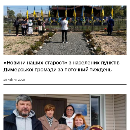
«Новини наших старост» з населених пунктів
Димерської громади за поточний тиждень
25 квітня 2025