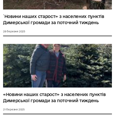
`Новини наших старост» з населених пунктів
Димерської громади за поточний тиждень
28 березня 2025
«Новини наших старост» з населених пунктів
Димерської громади за поточний тиждень
21 березня 2025