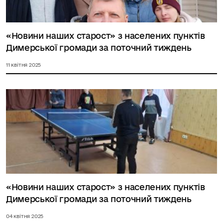
«Новини наших старост» з населених пунктів
Димерської громади за поточний тиждень
11 квітня 2025
«Новини наших старост» з населених пунктів
Димерської громади за поточний тиждень
04 квітня 2025