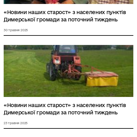
«Новини наших старост» з населених пунктів
Димерської громади за поточний тиждень
30 травня 2025
«Новини наших старост» з населених пунктів
Димерської громади за поточний тиждень
23 травня 2025