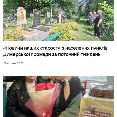
«Новини наших старост» з населених пунктів
Димерської громади за поточний тиждень
13 червня 2025