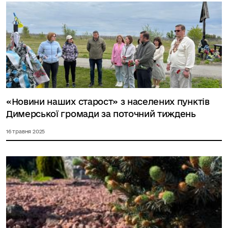
«Новини наших старост» з населених пунктів
Димерської громади за поточний тиждень
16 травня 2025