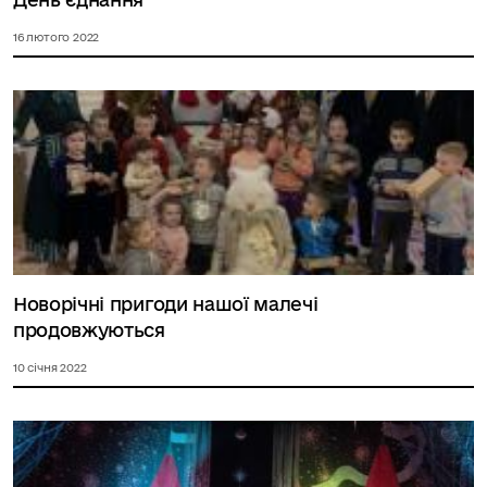
16 лютого 2022
Новорічні пригоди нашої малечі
продовжуються
10 січня 2022