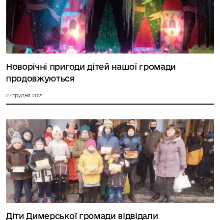
Новорічні пригоди дітей нашої громади
продовжуються
27 грудня 2021
Діти Димерської громади відвідали