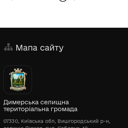
Мапа сайту
Димерська селищна
територіальна громада
07330, Київська обл, Вишгородський р-н,